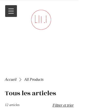
Accueil
All Products
Tous les articles
12 articles
Filtrer et trier