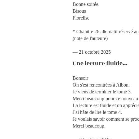
Bonne soirée.
Bisous
Florelise
* Chapitre 26 alternatif réservé a
(note de l'auteure)
— 21 octobre 2025
Une lecture fluide…
Bonsoir
On s'est rencontrées à Albon.
Je viens de terminer le tome 3.
Merci beaucoup pour ce nouveau
La lecture est fluide et on appréc
J'ai hâte de lire le tome 4.
Je voulais savoir comment se proc
Merci beaucoup.